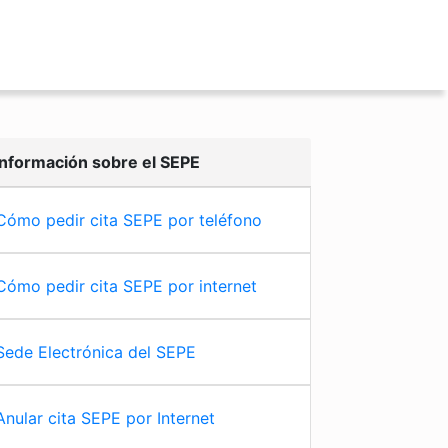
Información sobre el SEPE
Cómo pedir cita SEPE por teléfono
Cómo pedir cita SEPE por internet
Sede Electrónica del SEPE
Anular cita SEPE por Internet