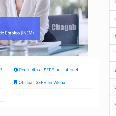
a?
Pedir cita al SEPE por internet
Oficinas SEPE en Vileña