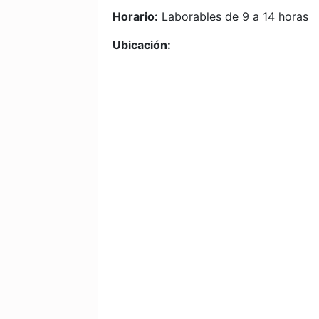
Horario:
Laborables de 9 a 14 horas
Ubicación: