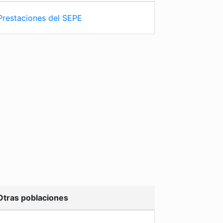
Prestaciones del SEPE
Otras poblaciones