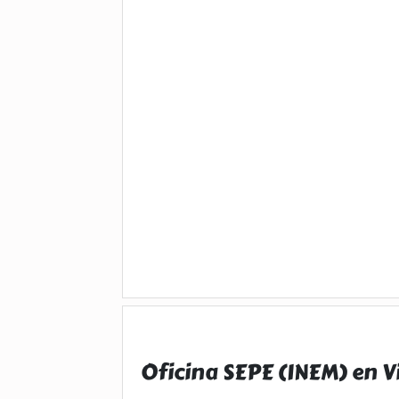
Oficina SEPE (INEM) en V