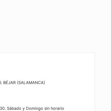
26. BÉJAR (SALAMANCA)
:30. Sábado y Domingo sin horario