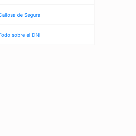
Callosa de Segura
Todo sobre el DNI