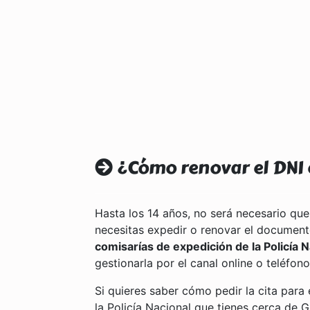
¿Cómo renovar el DNI 
Hasta los 14 años, no será necesario que
necesitas expedir o renovar el document
comisarías de expedición de la Policía N
gestionarla por el canal online o teléfono
Si quieres saber cómo pedir la cita para 
la Policía Nacional que tienes cerca de G