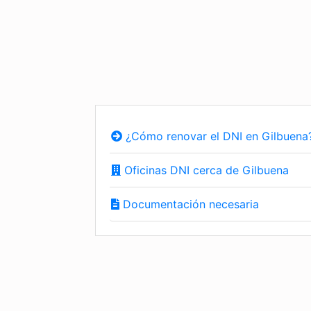
¿Cómo renovar el DNI en Gilbuena
Oficinas DNI cerca de Gilbuena
Documentación necesaria