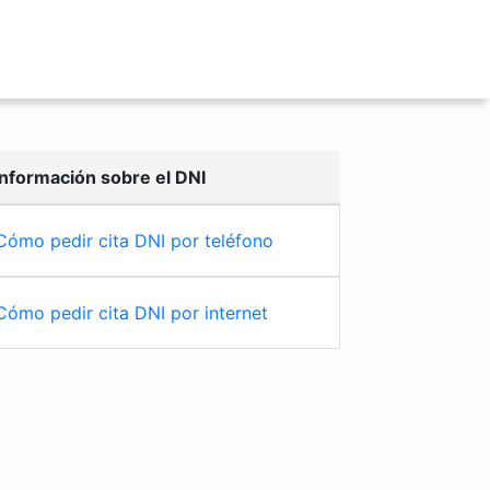
Información sobre el DNI
Cómo pedir cita DNI por teléfono
Cómo pedir cita DNI por internet