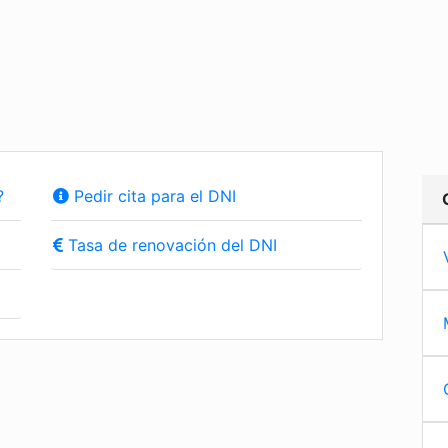
?
Pedir cita para el DNI
Tasa de renovación del DNI