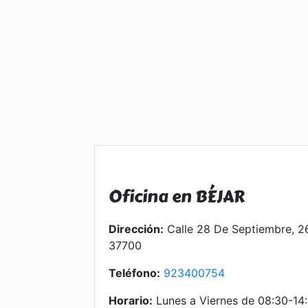
Oficina en BÉJAR
Dirección:
Calle 28 De Septiembre, 
37700
Teléfono:
923400754
Horario:
Lunes a Viernes de 08:30-14