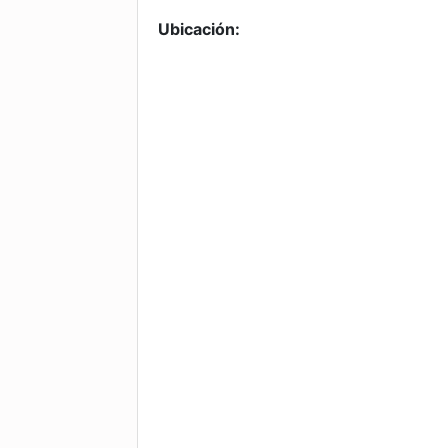
Ubicación: