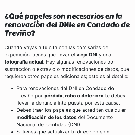
¿Qué papeles son necesarios en la
renovación del DNIe en Condado de
Treviño?
Cuando vayas a tu cita con las comisarías de
expedición, tienes que llevar el
viejo DNI
y una
fotografía actual
. Hay algunas renovaciones por
sustracción o extravio o modificaciones de datos, que
requieren otros papeles adicionales; este es el detalle:
Para renovaciones del DNI en Condado de
Treviño por
pérdida, robo o deterioro
te debes
llevar la denuncia interpuesta por esta causa.
Debes traer los papeles que acrediten cualquier
modificación de los datos
del Documento
Nacional de Identidad (DNI).
Si tienes que actualizar tu dirección en el