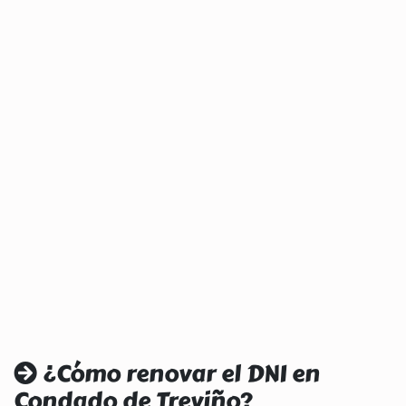
¿Cómo renovar el DNI en
Condado de Treviño?