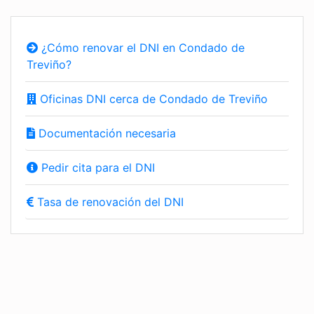
¿Cómo renovar el DNI en Condado de
Treviño?
Oficinas DNI cerca de Condado de Treviño
Documentación necesaria
Pedir cita para el DNI
Tasa de renovación del DNI