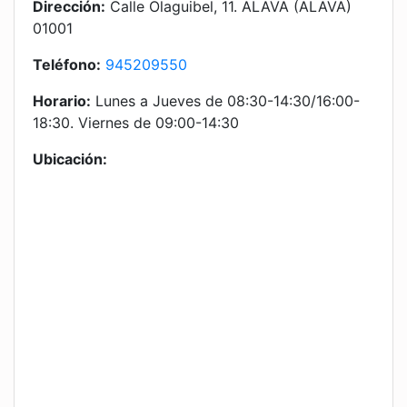
Dirección:
Calle Olaguibel, 11. ALAVA (ALAVA)
01001
Teléfono:
945209550
Horario:
Lunes a Jueves de 08:30-14:30/16:00-
18:30. Viernes de 09:00-14:30
Ubicación: