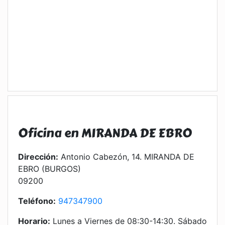
Oficina en MIRANDA DE EBRO
Dirección:
Antonio Cabezón, 14. MIRANDA DE
EBRO (BURGOS)
09200
Teléfono:
947347900
Horario:
Lunes a Viernes de 08:30-14:30. Sábado