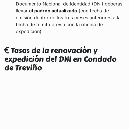
Documento Nacional de Identidad (DNI) deberás
llevar
el padrón actualizado
(con fecha de
emisión dentro de los tres meses anteriores a la
fecha de tu cita previa con la oficina de
expedición).
Tasas de la renovación y
expedición del DNI en Condado
de Treviño