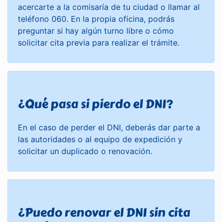
acercarte a la comisaría de tu ciudad o llamar al
teléfono 060. En la propia oficina, podrás
preguntar si hay algún turno libre o cómo
solicitar cita previa para realizar el trámite.
¿Qué pasa si pierdo el DNI?
En el caso de perder el DNI, deberás dar parte a
las autoridades o al equipo de expedición y
solicitar un duplicado o renovación.
¿Puedo renovar el DNI sin cita