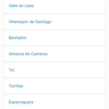
Valle de Lierp
Villamayor de Santiago
Benifallim
Almarza de Cameros
Tui
Turrillas
Esparreguera