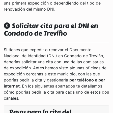
una primera expedición o dependiendo del tipo de
renovación del mismo DNI.
Solicitar cita para el DNI en
Condado de Treviño
Si tienes que expedir o renovar el Documento
Nacional de Identidad (DNI) en Condado de Treviño,
deberías solicitar una cita con una de las comisarías
de expedición. Antes hemos visto algunas oficinas de
expedición cercanas a este municipio, con las que
podrías pedir la cita y gestionarla
por teléfono o por
internet
. En los siguientes apartados te detallamos
cómo podrías pedir la cita para cada uno de estos dos
canales.
Pasos para la cita del