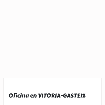
Oficina en VITORIA-GASTEIZ