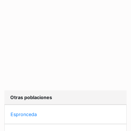
Otras poblaciones
Espronceda