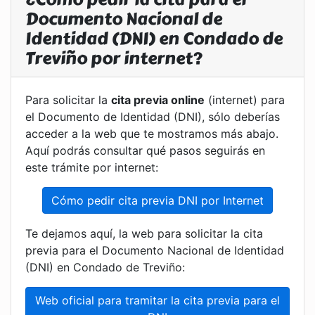
Documento Nacional de
Identidad (DNI) en Condado de
Treviño por internet?
Para solicitar la
cita previa online
(internet) para
el Documento de Identidad (DNI), sólo deberías
acceder a la web que te mostramos más abajo.
Aquí podrás consultar qué pasos seguirás en
este trámite por internet:
Cómo pedir cita previa DNI por Internet
Te dejamos aquí, la web para solicitar la cita
previa para el Documento Nacional de Identidad
(DNI) en Condado de Treviño:
Web oficial para tramitar la cita previa para el