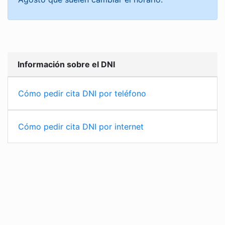
Información sobre el DNI
Cómo pedir cita DNI por teléfono
Cómo pedir cita DNI por internet