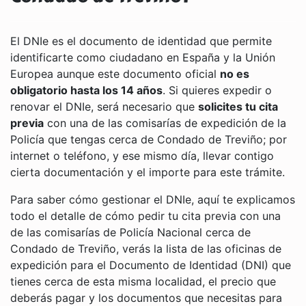
El DNIe es el documento de identidad que permite
identificarte como ciudadano en España y la Unión
Europea aunque este documento oficial
no es
obligatorio hasta los 14 años
. Si quieres expedir o
renovar el DNIe, será necesario que
solicites tu cita
previa
con una de las comisarías de expedición de la
Policía que tengas cerca de Condado de Treviño; por
internet o teléfono, y ese mismo día, llevar contigo
cierta documentación y el importe para este trámite.
Para saber cómo gestionar el DNIe, aquí te explicamos
todo el detalle de cómo pedir tu cita previa con una
de las comisarías de Policía Nacional cerca de
Condado de Treviño, verás la lista de las oficinas de
expedición para el Documento de Identidad (DNI) que
tienes cerca de esta misma localidad, el precio que
deberás pagar y los documentos que necesitas para