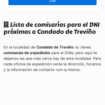
DNI
Lista de comisarías para el DNI
próximas a Condado de Treviño
En la localidad de
Condado de Treviño
no tienes
comisarías de expedición
para el DNIe, pero aquí te
dejamos las que más cerca hay de esta localidad. Para
cada oficina de expedición verás la dirección, horarios
y la información de contacto con la misma.