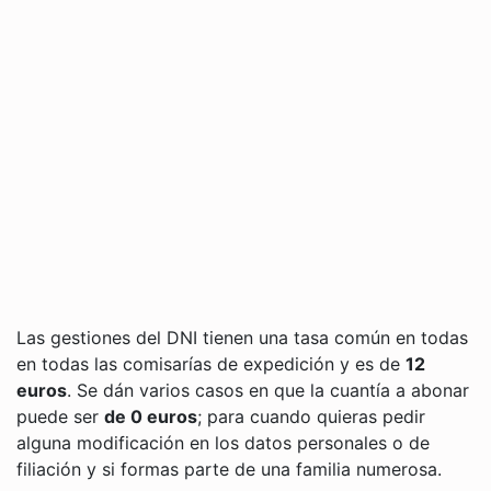
Las gestiones del DNI tienen una tasa común en todas
en todas las comisarías de expedición y es de
12
euros
. Se dán varios casos en que la cuantía a abonar
puede ser
de 0 euros
; para cuando quieras pedir
alguna modificación en los datos personales o de
filiación y si formas parte de una familia numerosa.