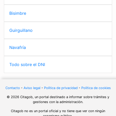
Bisimbre
Guirguillano
Navafría
Todo sobre el DNI
Contacto
-
Aviso legal
-
Política de privacidad
-
Política de cookies
© 2026 Citagob, un portal destinado a informar sobre trámites y
gestiones con la administración.
Citagob no es un portal oficial y no tiene que ver con ningún
organismo público.