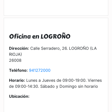
Oficina en LOGROÑO
Dirección:
Calle Serradero, 26. LOGROÑO (LA
RIOJA)
26008
Teléfono:
941272000
Horario:
Lunes a Jueves de 09:00-19:00. Viernes
de 09:00-14:30. Sábado y Domingo sin horario
Ubicación: