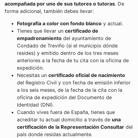
acompañada por uno de sus tutores o tutoras
. De
forma adicional, también debes llevar:
Fotografía a color con fondo blanco
y actual.
Tienes que llevar un
certificado de
empadronamiento
del ayuntamiento de
Condado de Treviño (si el municipio dónde
resides) y emitido dentro de los tres meses
anteriores a la fecha de tu cita con la oficina de
expedición.
Necesitas un
certificado oficial de nacimiento
del Registro Civil y con fecha de emisión inferior
a los seis meses, de la fecha de la cita con la
oficina de expedición del Documento de
Identidad (DNI).
Cuando vives fuera de España, tienes que
acreditar tu actual domicilio a través de
una
certificación de la Representación Consultar
del
país donde residas actualmente.