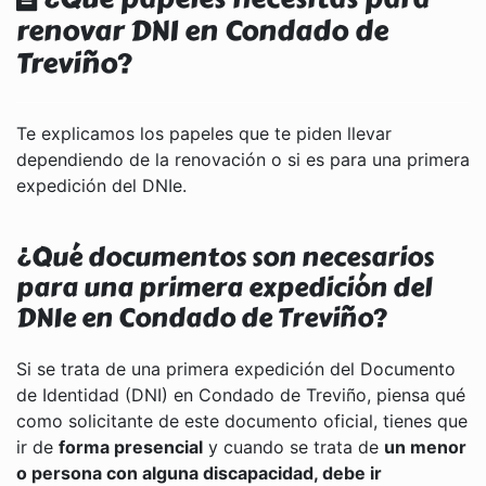
renovar DNI en Condado de
Treviño?
Te explicamos los papeles que te piden llevar
dependiendo de la renovación o si es para una primera
expedición del DNIe.
¿Qué documentos son necesarios
para una primera expedición del
DNIe en Condado de Treviño?
Si se trata de una primera expedición del Documento
de Identidad (DNI) en Condado de Treviño, piensa qué
como solicitante de este documento oficial, tienes que
ir de
forma presencial
y cuando se trata de
un menor
o persona con alguna discapacidad, debe ir