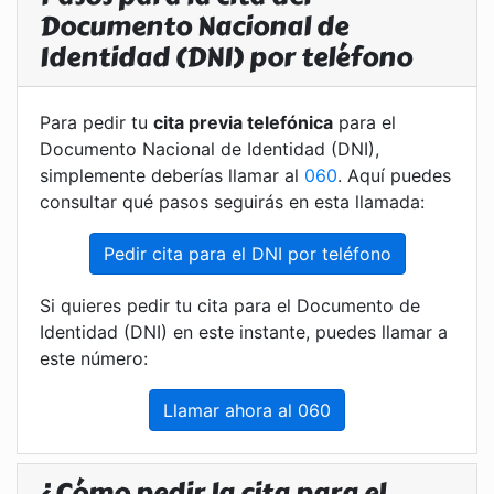
Documento Nacional de
Identidad (DNI) por teléfono
Para pedir tu
cita previa telefónica
para el
Documento Nacional de Identidad (DNI),
simplemente deberías llamar al
060
. Aquí puedes
consultar qué pasos seguirás en esta llamada:
Pedir cita para el DNI por teléfono
Si quieres pedir tu cita para el Documento de
Identidad (DNI) en este instante, puedes llamar a
este número:
Llamar ahora al 060
¿Cómo pedir la cita para el