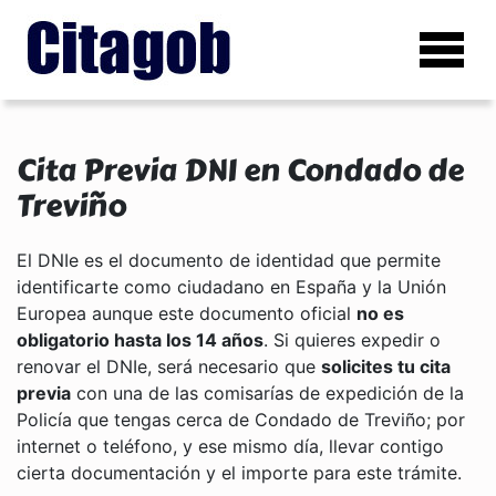
Cita Previa DNI en Condado de
Treviño
El DNIe es el documento de identidad que permite
identificarte como ciudadano en España y la Unión
Europea aunque este documento oficial
no es
obligatorio hasta los 14 años
. Si quieres expedir o
renovar el DNIe, será necesario que
solicites tu cita
previa
con una de las comisarías de expedición de la
Policía que tengas cerca de Condado de Treviño; por
internet o teléfono, y ese mismo día, llevar contigo
cierta documentación y el importe para este trámite.