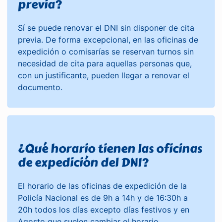
previa?
Sí se puede renovar el DNI sin disponer de cita
previa. De forma excepcional, en las oficinas de
expedición o comisarías se reservan turnos sin
necesidad de cita para aquellas personas que,
con un justificante, pueden llegar a renovar el
documento.
¿Qué horario tienen las oficinas
de expedición del DNI?
El horario de las oficinas de expedición de la
Policía Nacional es de 9h a 14h y de 16:30h a
20h todos los días excepto días festivos y en
Agosto que suelen cambiar el horario.