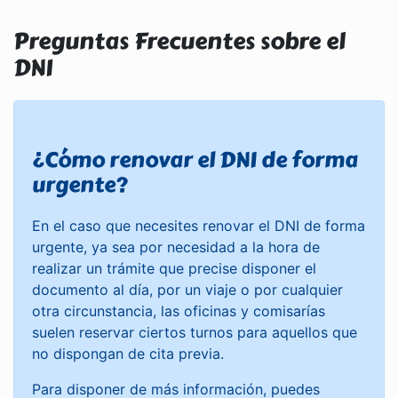
Preguntas Frecuentes sobre el
DNI
¿Cómo renovar el DNI de forma
urgente?
En el caso que necesites renovar el DNI de forma
urgente, ya sea por necesidad a la hora de
realizar un trámite que precise disponer el
documento al día, por un viaje o por cualquier
otra circunstancia, las oficinas y comisarías
suelen reservar ciertos turnos para aquellos que
no dispongan de cita previa.
Para disponer de más información, puedes