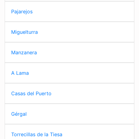
Pajarejos
Miguelturra
Manzanera
A Lama
Casas del Puerto
Gérgal
Torrecillas de la Tiesa