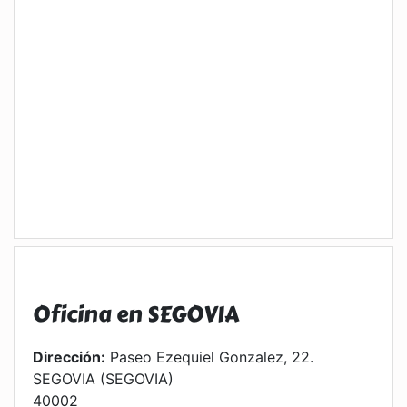
Oficina en SEGOVIA
Dirección:
Paseo Ezequiel Gonzalez, 22.
SEGOVIA (SEGOVIA)
40002