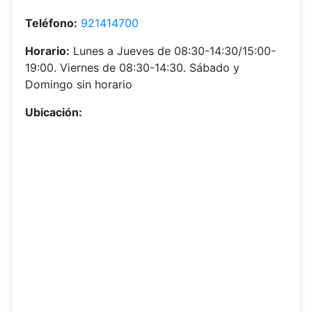
Teléfono:
921414700
Horario:
Lunes a Jueves de 08:30-14:30/15:00-
19:00. Viernes de 08:30-14:30. Sábado y
Domingo sin horario
Ubicación: