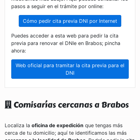
pasos a seguir en el trámite por online:
Cómo pedir cita previa DNI por Internet
Puedes acceder a esta web para pedir la cita
previa para renovar el DNIe en Brabos; pincha
ahora:
Web oficial para tramitar la cita previa para el
DNI
Comisarías cercanas a Brabos
Localiza la
oficina de expedición
que tengas más
cerca de tu domicilio; aquí te identificamos las más