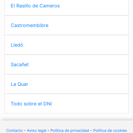
El Rasillo de Cameros
Castromembibre
Lledó
Sacañet
La Quar
Todo sobre el DNI
Contacto
-
Aviso legal
-
Política de privacidad
-
Política de cookies