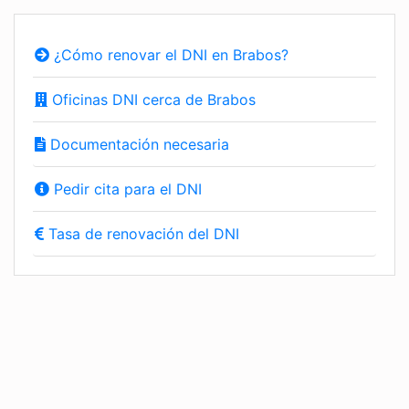
¿Cómo renovar el DNI en Brabos?
Oficinas DNI cerca de Brabos
Documentación necesaria
Pedir cita para el DNI
Tasa de renovación del DNI