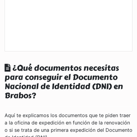
¿Qué documentos necesitas
para conseguir el Documento
Nacional de Identidad (DNI) en
Brabos?
Aquí te explicamos los documentos que te piden traer
a la oficina de expedición en función de la renovación
o si se trata de una primera expedición del Documento