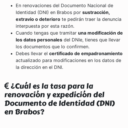
En renovaciones del Documento Nacional de
Identidad (DNI) en Brabos por
sustracción,
extravio o deterioro
te pedirán traer la denuncia
interpuesta por esta razón.
Cuando tengas que tramitar
una modificación de
los datos personales
del DNIe, tienes que llevar
los documentos que lo confirmen.
Debes llevar el
certificado de empadronamiento
actualizado para modificaciones en los datos de
la dirección en el DNI.
¿Cuál es la tasa para la
renovación y expedición del
Documento de Identidad (DNI)
en Brabos?