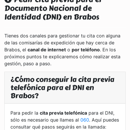
Documento Nacional de
Identidad (DNI) en Brabos
Tienes dos canales para gestionar tu cita con alguna
de las comisarías de expedición que hay cerca de
Brabos, el
canal de internet
o
por teléfono
. En los
próximos puntos te explicaremos cómo realizar esta
gestión, paso a paso.
¿Cómo conseguir la cita previa
telefónica para el DNI en
Brabos?
Para pedir la
cita previa telefónica
para el DNI,
sólo es necesario que llames al
060
. Aquí puedes
consultar qué pasos seguirás en la llamada: