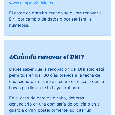
www.citapreviadnie.es
.
El coste es gratuito cuando se quiere renovar el
DNI por cambio de datos o por ser familia
numerosa.
¿Cuándo renovar el DNI?
Debes saber que la renovación del DNI solo está
permitida en los 180 días previos a la fecha de
caducidad del mismo así como en el caso que lo
hayas perdido o te lo hayan robado.
En el caso de pérdida o robo, deberás
denunciarlo en una comisaría de policía o en el
guardia civil y posteriormente, solicitar un