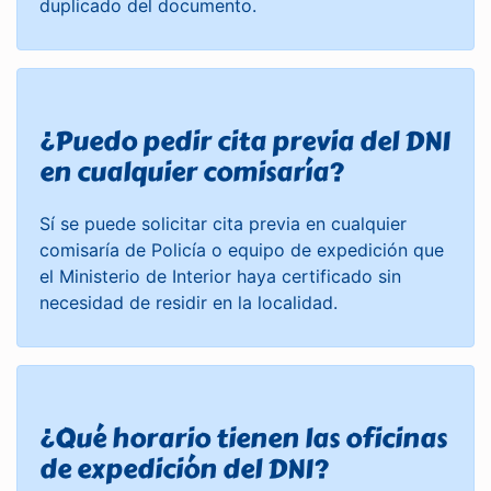
duplicado del documento.
¿Puedo pedir cita previa del DNI
en cualquier comisaría?
Sí se puede solicitar cita previa en cualquier
comisaría de Policía o equipo de expedición que
el Ministerio de Interior haya certificado sin
necesidad de residir en la localidad.
¿Qué horario tienen las oficinas
de expedición del DNI?