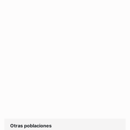
Otras poblaciones