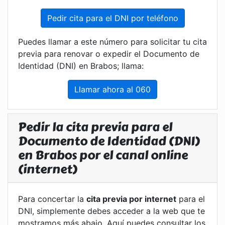
Pedir cita para el DNI por teléfono
Puedes llamar a este número para solicitar tu cita
previa para renovar o expedir el Documento de
Identidad (DNI) en Brabos; llama:
Llamar ahora al 060
Pedir la cita previa para el
Documento de Identidad (DNI)
en Brabos por el canal online
(internet)
Para concertar la
cita previa por internet
para el
DNI, simplemente debes acceder a la web que te
mostramos más abajo. Aquí puedes consultar los