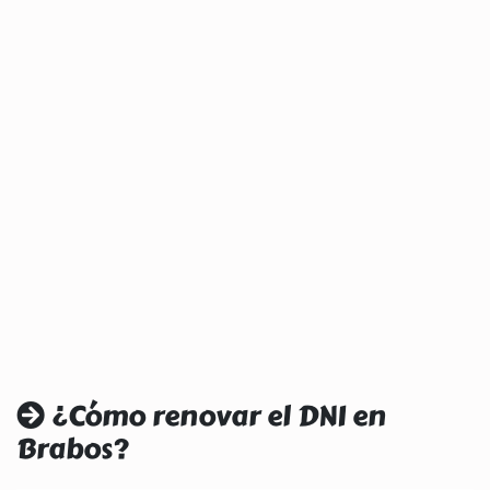
¿Cómo renovar el DNI en
Brabos?