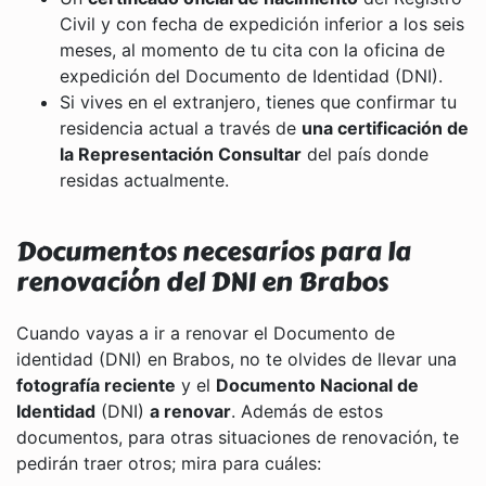
Civil y con fecha de expedición inferior a los seis
meses, al momento de tu cita con la oficina de
expedición del Documento de Identidad (DNI).
Si vives en el extranjero, tienes que confirmar tu
residencia actual a través de
una certificación de
la Representación Consultar
del país donde
residas actualmente.
Documentos necesarios para la
renovación del DNI en Brabos
Cuando vayas a ir a renovar el Documento de
identidad (DNI) en Brabos, no te olvides de llevar una
fotografía reciente
y el
Documento Nacional de
Identidad
(DNI)
a renovar
. Además de estos
documentos, para otras situaciones de renovación, te
pedirán traer otros; mira para cuáles: