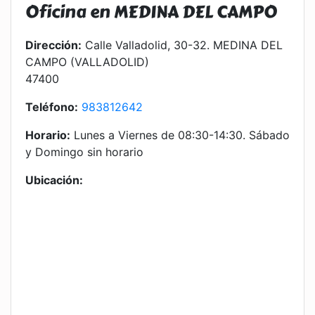
Oficina en MEDINA DEL CAMPO
Dirección:
Calle Valladolid, 30-32. MEDINA DEL
CAMPO (VALLADOLID)
47400
Teléfono:
983812642
Horario:
Lunes a Viernes de 08:30-14:30. Sábado
y Domingo sin horario
Ubicación: