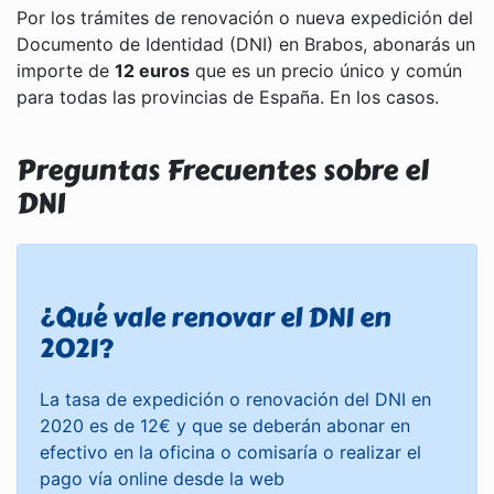
Por los trámites de renovación o nueva expedición del
Documento de Identidad (DNI) en Brabos, abonarás un
importe de
12 euros
que es un precio único y común
para todas las provincias de España. En los casos.
Preguntas Frecuentes sobre el
DNI
¿Qué vale renovar el DNI en
2021?
La tasa de expedición o renovación del DNI en
2020 es de 12€ y que se deberán abonar en
efectivo en la oficina o comisaría o realizar el
pago vía online desde la web