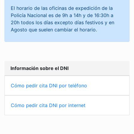
El horario de las oficinas de expedición de la
Policía Nacional es de 9h a 14h y de 16:30h a
20h todos los días excepto días festivos y en
Agosto que suelen cambiar el horario.
Información sobre el DNI
Cómo pedir cita DNI por teléfono
Cómo pedir cita DNI por internet