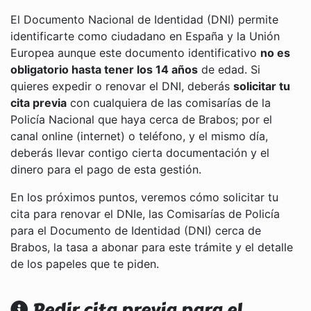
El Documento Nacional de Identidad (DNI) permite
identificarte como ciudadano en España y la Unión
Europea aunque este documento identificativo
no es
obligatorio hasta tener los 14 años
de edad. Si
quieres expedir o renovar el DNI, deberás
solicitar tu
cita previa
con cualquiera de las comisarías de la
Policía Nacional que haya cerca de Brabos; por el
canal online (internet) o teléfono, y el mismo día,
deberás llevar contigo cierta documentación y el
dinero para el pago de esta gestión.
En los próximos puntos, veremos cómo solicitar tu
cita para renovar el DNIe, las Comisarías de Policía
para el Documento de Identidad (DNI) cerca de
Brabos, la tasa a abonar para este trámite y el detalle
de los papeles que te piden.
Pedir cita previa para el