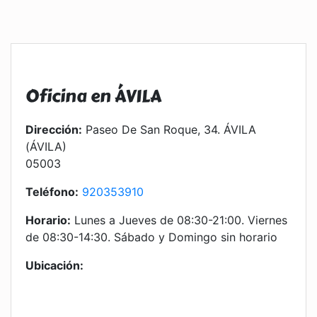
Oficina en ÁVILA
Dirección:
Paseo De San Roque, 34. ÁVILA
(ÁVILA)
05003
Teléfono:
920353910
Horario:
Lunes a Jueves de 08:30-21:00. Viernes
de 08:30-14:30. Sábado y Domingo sin horario
Ubicación: