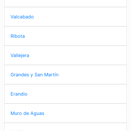
Valcabado
Ribota
Vallejera
Grandes y San Martín
Erandio
Muro de Aguas