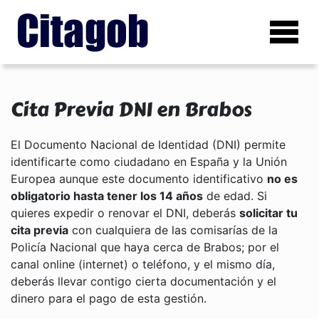
Cita Previa DNI en Brabos
El Documento Nacional de Identidad (DNI) permite
identificarte como ciudadano en España y la Unión
Europea aunque este documento identificativo
no es
obligatorio hasta tener los 14 años
de edad. Si
quieres expedir o renovar el DNI, deberás
solicitar tu
cita previa
con cualquiera de las comisarías de la
Policía Nacional que haya cerca de Brabos; por el
canal online (internet) o teléfono, y el mismo día,
deberás llevar contigo cierta documentación y el
dinero para el pago de esta gestión.