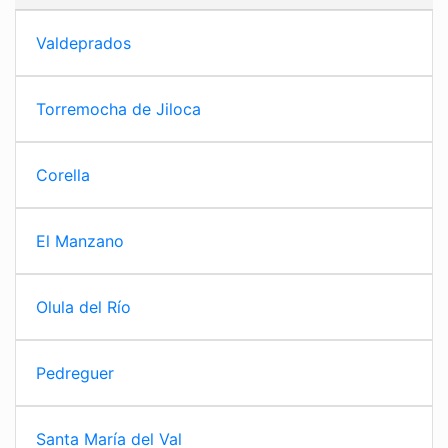
Valdeprados
Torremocha de Jiloca
Corella
El Manzano
Olula del Río
Pedreguer
Santa María del Val