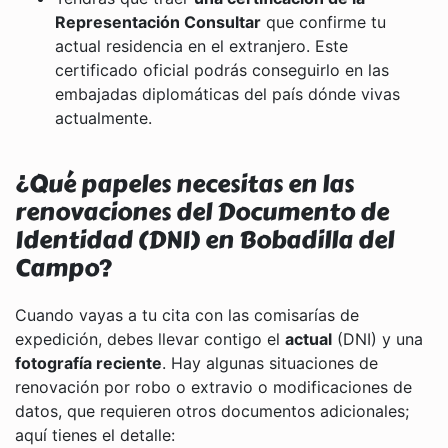
Representación Consultar
que confirme tu
actual residencia en el extranjero. Este
certificado oficial podrás conseguirlo en las
embajadas diplomáticas del país dónde vivas
actualmente.
¿Qué papeles necesitas en las
renovaciones del Documento de
Identidad (DNI) en Bobadilla del
Campo?
Cuando vayas a tu cita con las comisarías de
expedición, debes llevar contigo el
actual
(DNI) y una
fotografía reciente
. Hay algunas situaciones de
renovación por robo o extravio o modificaciones de
datos, que requieren otros documentos adicionales;
aquí tienes el detalle: