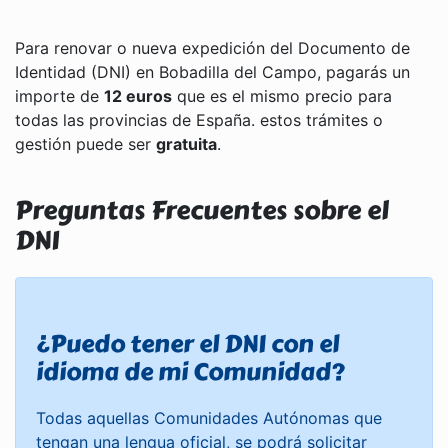
Para renovar o nueva expedición del Documento de
Identidad (DNI) en Bobadilla del Campo, pagarás un
importe de
12 euros
que es el mismo precio para
todas las provincias de España. estos trámites o
gestión puede ser
gratuita
.
Preguntas Frecuentes sobre el
DNI
¿Puedo tener el DNI con el
idioma de mi Comunidad?
Todas aquellas Comunidades Autónomas que
tengan una lengua oficial, se podrá solicitar