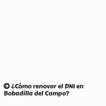
¿Cómo renovar el DNI en
Bobadilla del Campo?