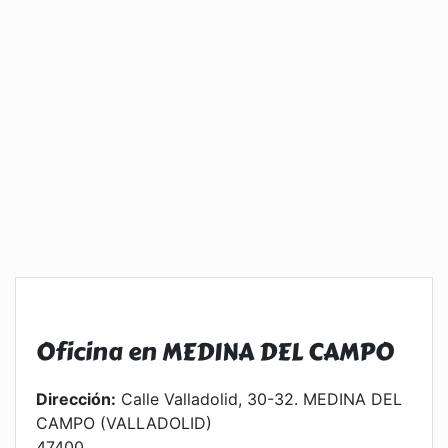
Oficina en MEDINA DEL CAMPO
Dirección:
Calle Valladolid, 30-32. MEDINA DEL
CAMPO (VALLADOLID)
47400