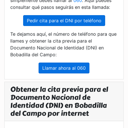
simplemente debes llamar al
060
. Aquí puedes
consultar qué pasos seguirás en esta llamada:
Pedir cita para el DNI por teléfono
Te dejamos aquí, el número de teléfono para que
llames y obtener la cita previa para el
Documento Nacional de Identidad (DNI) en
Bobadilla del Campo:
Llamar ahora al 060
Obtener la cita previa para el
Documento Nacional de
Identidad (DNI) en Bobadilla
del Campo por internet