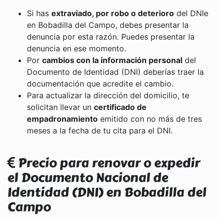
Si has
extraviado, por robo o deterioro
del DNIe
en Bobadilla del Campo, debes presentar la
denuncia por esta razón. Puedes presentar la
denuncia en ese momento.
Por
cambios con la información personal
del
Documento de Identidad (DNI) deberías traer la
documentación que acredite el cambio.
Para actualizar la dirección del domicilio, te
solicitan llevar un
certificado de
empadronamiento
emitido con no más de tres
meses a la fecha de tu cita para el DNI.
Precio para renovar o expedir
el Documento Nacional de
Identidad (DNI) en Bobadilla del
Campo