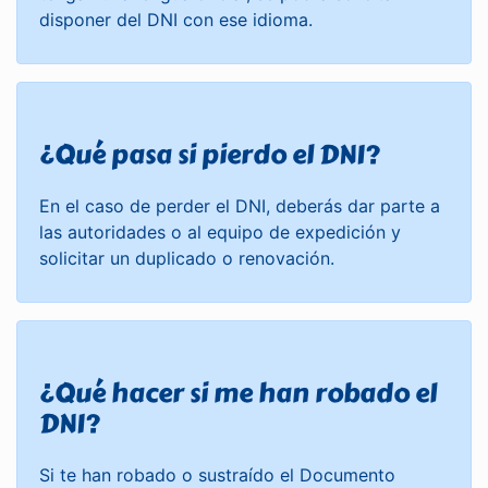
disponer del DNI con ese idioma.
¿Qué pasa si pierdo el DNI?
En el caso de perder el DNI, deberás dar parte a
las autoridades o al equipo de expedición y
solicitar un duplicado o renovación.
¿Qué hacer si me han robado el
DNI?
Si te han robado o sustraído el Documento