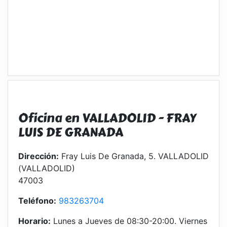
Oficina en VALLADOLID - FRAY
LUIS DE GRANADA
Dirección:
Fray Luis De Granada, 5. VALLADOLID
(VALLADOLID)
47003
Teléfono:
983263704
Horario:
Lunes a Jueves de 08:30-20:00. Viernes