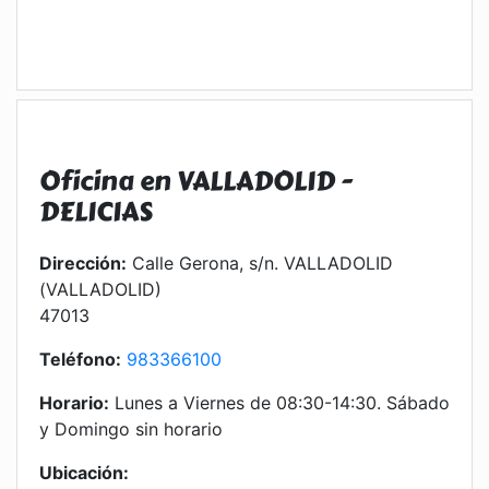
Oficina en VALLADOLID -
DELICIAS
Dirección:
Calle Gerona, s/n. VALLADOLID
(VALLADOLID)
47013
Teléfono:
983366100
Horario:
Lunes a Viernes de 08:30-14:30. Sábado
y Domingo sin horario
Ubicación: