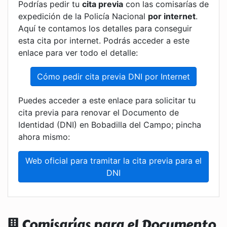
Podrías pedir tu
cita previa
con las comisarías de
expedición de la Policía Nacional
por internet
.
Aquí te contamos los detalles para conseguir
esta cita por internet. Podrás acceder a este
enlace para ver todo el detalle:
Cómo pedir cita previa DNI por Internet
Puedes acceder a este enlace para solicitar tu
cita previa para renovar el Documento de
Identidad (DNI) en Bobadilla del Campo; pincha
ahora mismo:
Web oficial para tramitar la cita previa para el
DNI
Comisarías para el Documento