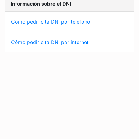
Información sobre el DNI
Cómo pedir cita DNI por teléfono
Cómo pedir cita DNI por internet