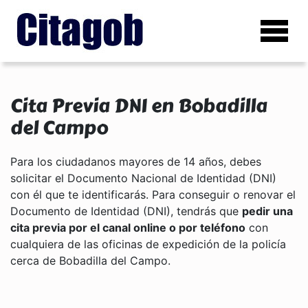
Cita Previa DNI en Bobadilla
del Campo
Para los ciudadanos mayores de 14 años, debes
solicitar el Documento Nacional de Identidad (DNI)
con él que te identificarás. Para conseguir o renovar el
Documento de Identidad (DNI), tendrás que
pedir una
cita previa por el canal online o por teléfono
con
cualquiera de las oficinas de expedición de la policía
cerca de Bobadilla del Campo.