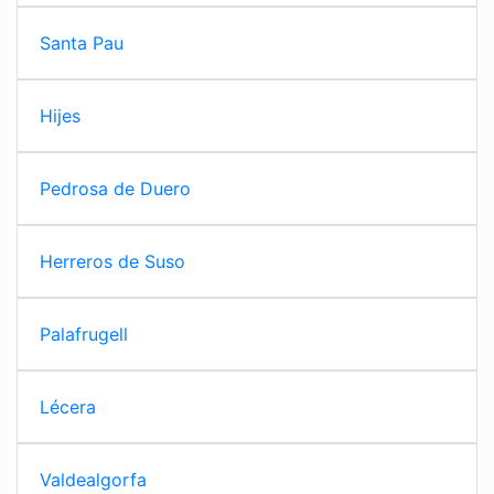
Santa Pau
Hijes
Pedrosa de Duero
Herreros de Suso
Palafrugell
Lécera
Valdealgorfa