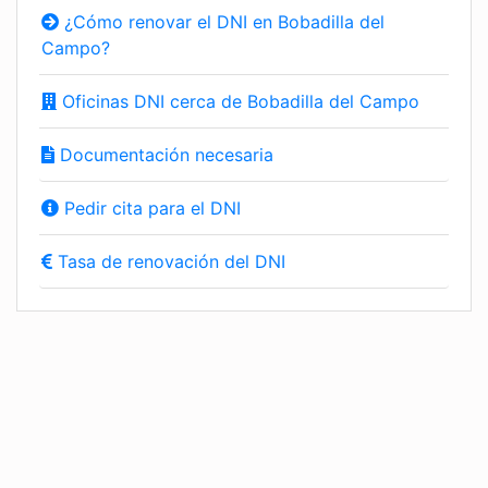
¿Cómo renovar el DNI en Bobadilla del
Campo?
Oficinas DNI cerca de Bobadilla del Campo
Documentación necesaria
Pedir cita para el DNI
Tasa de renovación del DNI