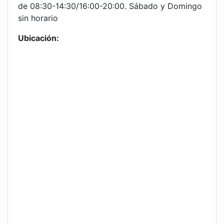
de 08:30-14:30/16:00-20:00. Sábado y Domingo
sin horario
Ubicación: