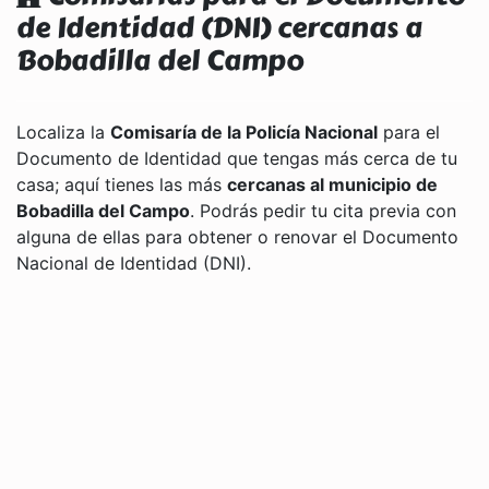
de Identidad (DNI) cercanas a
Bobadilla del Campo
Localiza la
Comisaría de la Policía Nacional
para el
Documento de Identidad que tengas más cerca de tu
casa; aquí tienes las más
cercanas al municipio de
Bobadilla del Campo
. Podrás pedir tu cita previa con
alguna de ellas para obtener o renovar el Documento
Nacional de Identidad (DNI).