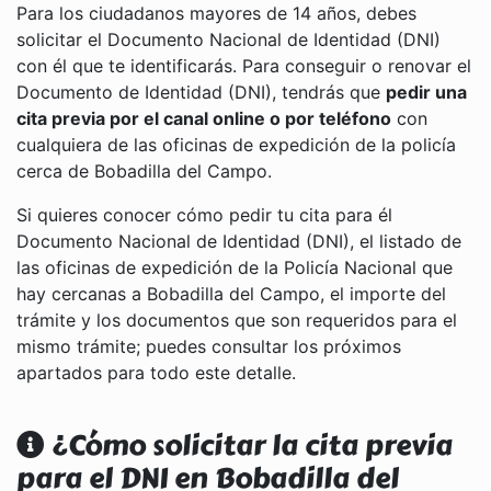
Para los ciudadanos mayores de 14 años, debes
solicitar el Documento Nacional de Identidad (DNI)
con él que te identificarás. Para conseguir o renovar el
Documento de Identidad (DNI), tendrás que
pedir una
cita previa por el canal online o por teléfono
con
cualquiera de las oficinas de expedición de la policía
cerca de Bobadilla del Campo.
Si quieres conocer cómo pedir tu cita para él
Documento Nacional de Identidad (DNI), el listado de
las oficinas de expedición de la Policía Nacional que
hay cercanas a Bobadilla del Campo, el importe del
trámite y los documentos que son requeridos para el
mismo trámite; puedes consultar los próximos
apartados para todo este detalle.
¿Cómo solicitar la cita previa
para el DNI en Bobadilla del