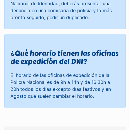
Nacional de Identidad, deberás presentar una
denuncia en una comisaría de policía y lo más
pronto seguido, pedir un duplicado.
¿Qué horario tienen las oficinas
de expedición del DNI?
El horario de las oficinas de expedición de la
Policía Nacional es de 9h a 14h y de 16:30h a
20h todos los días excepto días festivos y en
Agosto que suelen cambiar el horario.