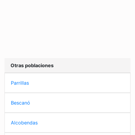
Otras poblaciones
Parrillas
Bescanó
Alcobendas