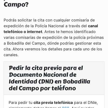
Campo?
Podrás solicitar la cita con cualquier comisaría de
expedición de la Policía Nacional a través del
canal
telefónico o internet
. Antes te hemos identificado
varias comisarías de expedición de la policía próximas
a Bobadilla del Campo, dónde podrías gestionar esta
cita. Ahora veremos los detalles para cada uno de los
canales.
Pedir la cita previa para el
Documento Nacional de
Identidad (DNI) en Bobadilla
del Campo por teléfono
Para pedir tu
cita previa telefónica
para el DNIe,