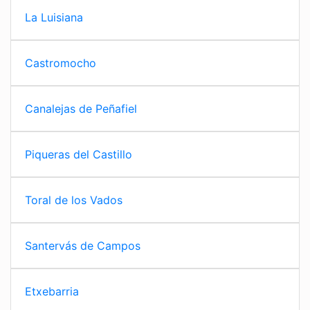
La Luisiana
Castromocho
Canalejas de Peñafiel
Piqueras del Castillo
Toral de los Vados
Santervás de Campos
Etxebarria