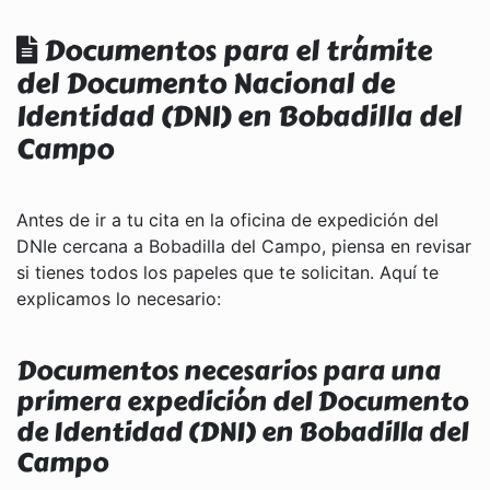
Documentos para el trámite
del Documento Nacional de
Identidad (DNI) en Bobadilla del
Campo
Antes de ir a tu cita en la oficina de expedición del
DNIe cercana a Bobadilla del Campo, piensa en revisar
si tienes todos los papeles que te solicitan. Aquí te
explicamos lo necesario:
Documentos necesarios para una
primera expedición del Documento
de Identidad (DNI) en Bobadilla del
Campo