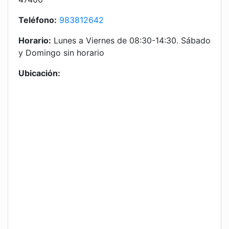
Teléfono:
983812642
Horario:
Lunes a Viernes de 08:30-14:30. Sábado
y Domingo sin horario
Ubicación: