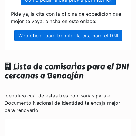
Pide ya, la cita con la oficina de expedición que
mejor te vaya; pincha en este enlace:
Web oficial para tramitar la cita para el DNI
Lista de comisarías para el DNI
cercanas a Benaoján
Identifica cuál de estas tres comisarías para el
Documento Nacional de Identidad te encaja mejor
para renovarlo.