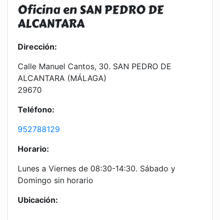
Oficina en SAN PEDRO DE
ALCANTARA
Dirección:
Calle Manuel Cantos, 30. SAN PEDRO DE
ALCANTARA (MÁLAGA)
29670
Teléfono:
952788129
Horario:
Lunes a Viernes de 08:30-14:30. Sábado y
Domingo sin horario
Ubicación: