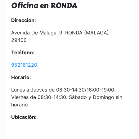
Oficina en RONDA
Dirección:
Avenida De Malaga, 9. RONDA (MÁLAGA)
29400
Teléfono:
952161220
Horario:
Lunes a Jueves de 08:30-14:30/16:00-19:00.
Viernes de 08:30-14:30. Sábado y Domingo sin
horario
Ubicación: