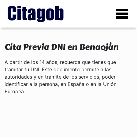
Cita Previa DNI en Benaoján
A partir de los 14 años, recuerda que tienes que
tramitar tu DNI. Este documento permite a las
autoridades y en trámite de los servicios, poder
identificar a la persona, en España o en la Unión
Europea.