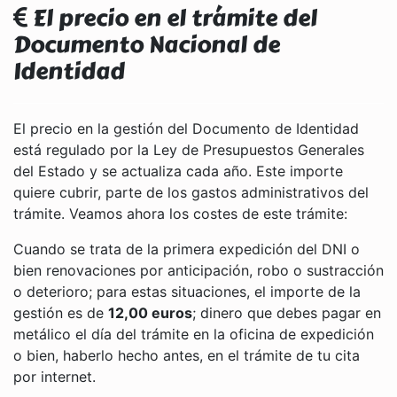
El precio en el trámite del
Documento Nacional de
Identidad
El precio en la gestión del Documento de Identidad
está regulado por la Ley de Presupuestos Generales
del Estado y se actualiza cada año. Este importe
quiere cubrir, parte de los gastos administrativos del
trámite. Veamos ahora los costes de este trámite:
Cuando se trata de la primera expedición del DNI o
bien renovaciones por anticipación, robo o sustracción
o deterioro; para estas situaciones, el importe de la
gestión es de
12,00 euros
; dinero que debes pagar en
metálico el día del trámite en la oficina de expedición
o bien, haberlo hecho antes, en el trámite de tu cita
por internet.