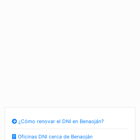
¿Cómo renovar el DNI en Benaoján?
Oficinas DNI cerca de Benaoján