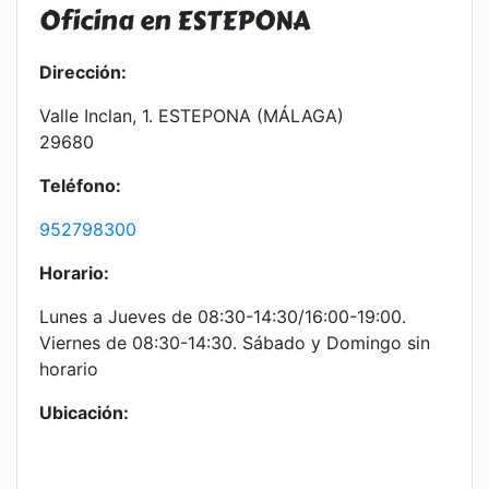
Oficina en ESTEPONA
Dirección:
Valle Inclan, 1. ESTEPONA (MÁLAGA)
29680
Teléfono:
952798300
Horario:
Lunes a Jueves de 08:30-14:30/16:00-19:00.
Viernes de 08:30-14:30. Sábado y Domingo sin
horario
Ubicación: