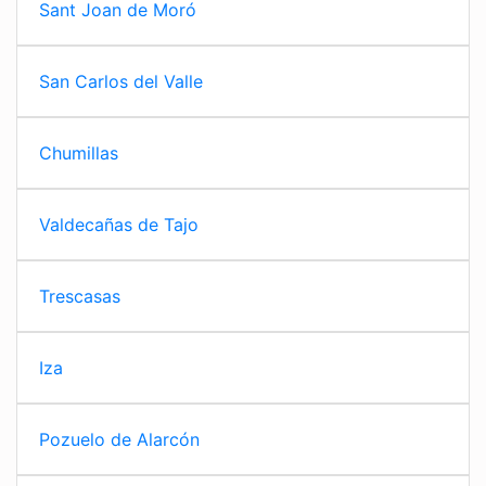
Sant Joan de Moró
San Carlos del Valle
Chumillas
Valdecañas de Tajo
Trescasas
Iza
Pozuelo de Alarcón