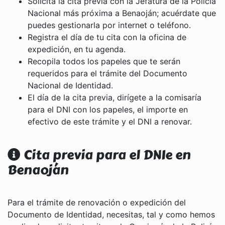
Solicita la cita previa con la Jefatura de la Policía
Nacional más próxima a Benaoján; acuérdate que
puedes gestionarla por internet o teléfono.
Registra el día de tu cita con la oficina de
expedición, en tu agenda.
Recopila todos los papeles que te serán
requeridos para el trámite del Documento
Nacional de Identidad.
El día de la cita previa, dirígete a la comisaría
para el DNI con los papeles, el importe en
efectivo de este trámite y el DNI a renovar.
Cita previa para el DNIe en
Benaoján
Para el trámite de renovación o expedición del
Documento de Identidad, necesitas, tal y como hemos