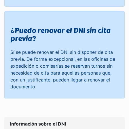
¿Puedo renovar el DNI sin cita
previa?
Sí se puede renovar el DNI sin disponer de cita
previa. De forma excepcional, en las oficinas de
expedición o comisarías se reservan turnos sin
necesidad de cita para aquellas personas que,
con un justificante, pueden llegar a renovar el
documento.
Información sobre el DNI