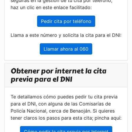
seguirás en la gestión de tu cita por teléfono,
haz un clic en este enlace facilitado:
Pedir cita por teléfono
Llama a este número y solicita la cita para el DNI:
Llamar ahora al 060
Obtener por internet la cita
previa para el DNI
Te detallamos cómo puedes pedir tu cita previa
para el DNI, con alguna de las Comisarías de
Policía Nacional, cerca de Benaoján. Si quieres
tener claros los pasos para esta cita; pincha aquí:
Cómo pedir la cita previa por Internet