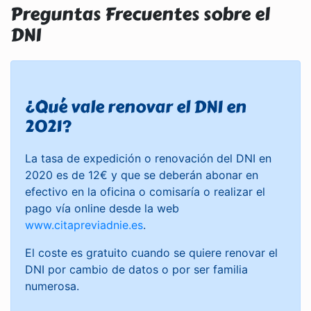
Preguntas Frecuentes sobre el
DNI
¿Qué vale renovar el DNI en
2021?
La tasa de expedición o renovación del DNI en
2020 es de 12€ y que se deberán abonar en
efectivo en la oficina o comisaría o realizar el
pago vía online desde la web
www.citapreviadnie.es
.
El coste es gratuito cuando se quiere renovar el
DNI por cambio de datos o por ser familia
numerosa.