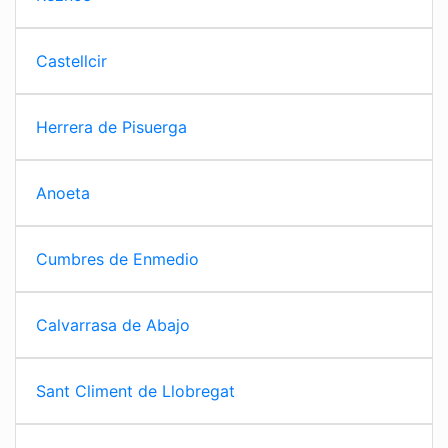
Castellcir
Herrera de Pisuerga
Anoeta
Cumbres de Enmedio
Calvarrasa de Abajo
Sant Climent de Llobregat