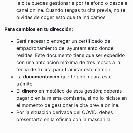
la cita puedes gestionarla por teléfono o desde el
canal online. Cuando tengas tu cita previa, no te
olvides de coger esto que te indicamos:
Para cambios en tu dirección:
Será necesario entregar un certificado de
empadronamiento del ayuntamiento donde
residas. Este documento tiene que ser expedido
con una antelación máxima de tres meses a la
fecha de tu cita para tramitar este cambio.
La
documentación
que te piden para este
trámite.
El
dinero
en metálico de esta gestión; deberás
pagarlo en la misma comisaría, si no lo hiciste en
el momento de gestionar la cita previa online.
Por la situación derivada del COVID, debes
presentarte en la oficina con la mascarilla.