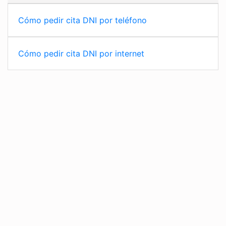
Cómo pedir cita DNI por teléfono
Cómo pedir cita DNI por internet