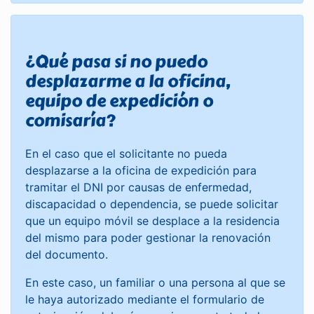
¿Qué pasa si no puedo
desplazarme a la oficina,
equipo de expedición o
comisaría?
En el caso que el solicitante no pueda
desplazarse a la oficina de expedición para
tramitar el DNI por causas de enfermedad,
discapacidad o dependencia, se puede solicitar
que un equipo móvil se desplace a la residencia
del mismo para poder gestionar la renovación
del documento.
En este caso, un familiar o una persona al que se
le haya autorizado mediante el formulario de