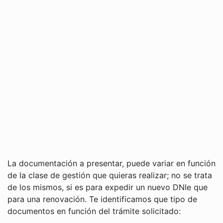
La documentación a presentar, puede variar en función
de la clase de gestión que quieras realizar; no se trata
de los mismos, si es para expedir un nuevo DNIe que
para una renovación. Te identificamos que tipo de
documentos en función del trámite solicitado: