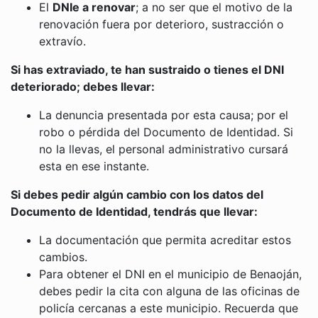
El
DNIe a renovar
; a no ser que el motivo de la
renovación fuera por deterioro, sustracción o
extravío.
Si has extraviado, te han sustraido o tienes el DNI
deteriorado; debes llevar:
La denuncia presentada por esta causa; por el
robo o pérdida del Documento de Identidad. Si
no la llevas, el personal administrativo cursará
esta en ese instante.
Si debes pedir algún cambio con los datos del
Documento de Identidad, tendrás que llevar:
La documentación que permita acreditar estos
cambios.
Para obtener el DNI en el municipio de Benaoján,
debes pedir la cita con alguna de las oficinas de
policía cercanas a este municipio. Recuerda que