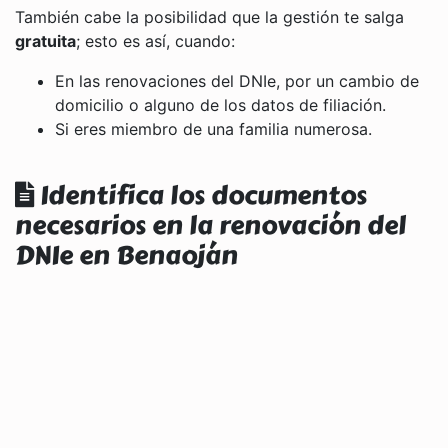
También cabe la posibilidad que la gestión te salga
gratuita
; esto es así, cuando:
En las renovaciones del DNIe, por un cambio de
domicilio o alguno de los datos de filiación.
Si eres miembro de una familia numerosa.
Identifica los documentos
necesarios en la renovación del
DNIe en Benaoján