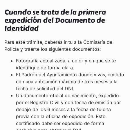
Cuando se trata de la primera
expedición del Documento de
Identidad
Para este trámite, deberás ir tu a la Comisaría de
Policía y traerte los siguientes documentos:
Fotografía actualizada, a color y en que se te
identifique de forma clara.
El Padrón del Ayuntamiento donde vivas, emitido
con una antelación máxima de tres meses a la
fecha de solicitud del DNI.
Un documento oficial de nacimiento, expedido
por el Registro Civil y con fecha de emisión por
debajo de los 6 meses a la fecha de tu cita
previa con la oficina de expedición. Este
certificado debe ser expedido de forma