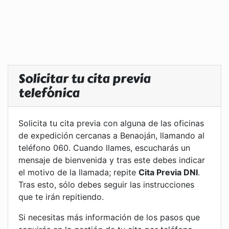
Solicitar tu cita previa
telefónica
Solicita tu cita previa con alguna de las oficinas
de expedición cercanas a Benaoján, llamando al
teléfono 060. Cuando llames, escucharás un
mensaje de bienvenida y tras este debes indicar
el motivo de la llamada; repite
Cita Previa DNI
.
Tras esto, sólo debes seguir las instrucciones
que te irán repitiendo.
Si necesitas más información de los pasos que