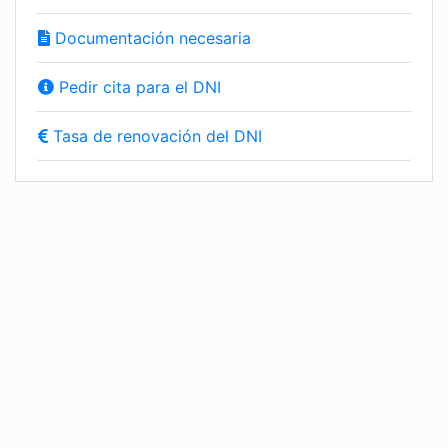
Documentación necesaria
Pedir cita para el DNI
Tasa de renovación del DNI