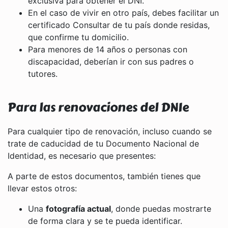
exclusiva para obtener el DNI.
En el caso de vivir en otro país, debes facilitar un
certificado Consultar de tu país donde residas,
que confirme tu domicilio.
Para menores de 14 años o personas con
discapacidad, deberían ir con sus padres o
tutores.
Para las renovaciones del DNIe
Para cualquier tipo de renovación, incluso cuando se
trate de caducidad de tu Documento Nacional de
Identidad, es necesario que presentes:
A parte de estos documentos, también tienes que
llevar estos otros:
Una
fotografía actual
, donde puedas mostrarte
de forma clara y se te pueda identificar.