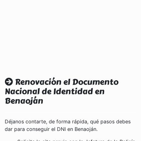
Renovación el Documento
Nacional de Identidad en
Benaoján
Déjanos contarte, de forma rápida, qué pasos debes
dar para conseguir el DNI en Benaoján.