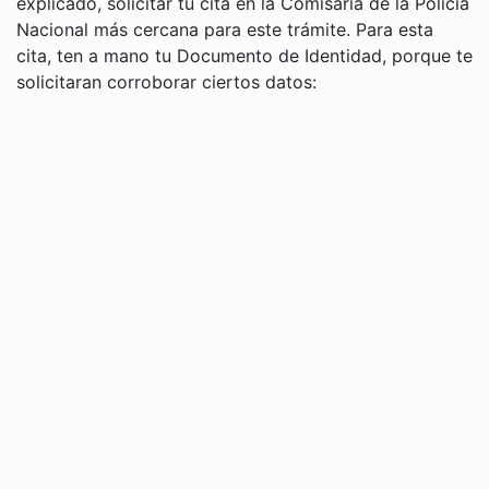
explicado, solicitar tu cita en la Comisaría de la Policía
Nacional más cercana para este trámite. Para esta
cita, ten a mano tu Documento de Identidad, porque te
solicitaran corroborar ciertos datos: