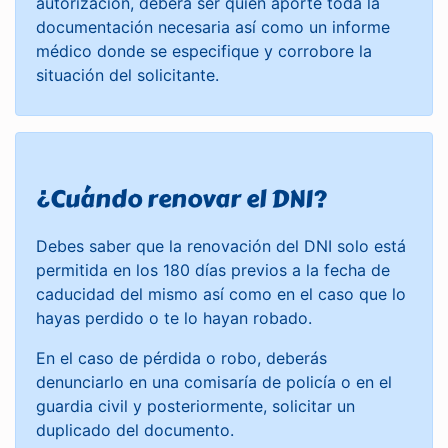
autorización, deberá ser quien aporte toda la
documentación necesaria así como un informe
médico donde se especifique y corrobore la
situación del solicitante.
¿Cuándo renovar el DNI?
Debes saber que la renovación del DNI solo está
permitida en los 180 días previos a la fecha de
caducidad del mismo así como en el caso que lo
hayas perdido o te lo hayan robado.
En el caso de pérdida o robo, deberás
denunciarlo en una comisaría de policía o en el
guardia civil y posteriormente, solicitar un
duplicado del documento.