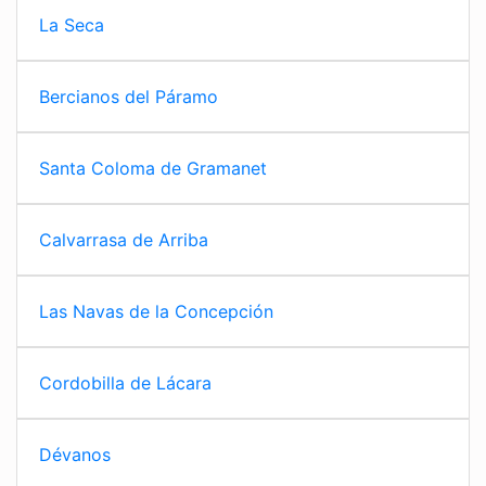
La Seca
Bercianos del Páramo
Santa Coloma de Gramanet
Calvarrasa de Arriba
Las Navas de la Concepción
Cordobilla de Lácara
Dévanos