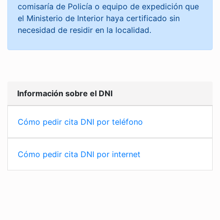
comisaría de Policía o equipo de expedición que
el Ministerio de Interior haya certificado sin
necesidad de residir en la localidad.
Información sobre el DNI
Cómo pedir cita DNI por teléfono
Cómo pedir cita DNI por internet