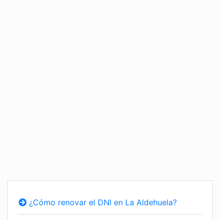
¿Cómo renovar el DNI en La Aldehuela?