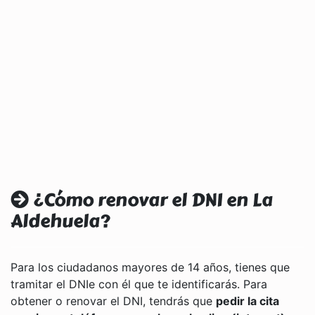
¿Cómo renovar el DNI en La
Aldehuela?
Para los ciudadanos mayores de 14 años, tienes que
tramitar el DNIe con él que te identificarás. Para
obtener o renovar el DNI, tendrás que
pedir la cita