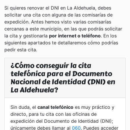
Si quieres renovar el DNI en La Aldehuela, debes
solicitar una cita con alguna de las comisarías de
expedición. Antes hemos visto varias comisarías
cercanas a este municipio, en las que podrás solicitar
la cita y gestionarla
por internet o teléfono
. En los
siguientes apartados te detallaremos cómo podrías
pedir esta cita.
¿Cómo conseguir la cita
telefónica para el Documento
Nacional de Identidad (DNI) en
La Aldehuela?
Sin duda, el
canal telefónico
es muy práctico y
directo, para tu cita con las oficinas de
expedición del Documento de Identidad (DNI);
únicamente debes llamar al
060
. Puedes acceder