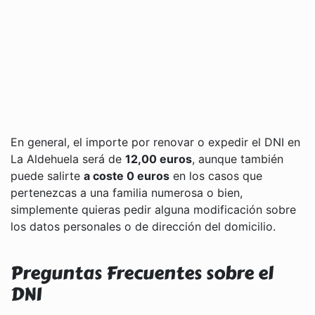
En general, el importe por renovar o expedir el DNI en
La Aldehuela será de
12,00 euros
, aunque también
puede salirte
a coste 0 euros
en los casos que
pertenezcas a una familia numerosa o bien,
simplemente quieras pedir alguna modificación sobre
los datos personales o de dirección del domicilio.
Preguntas Frecuentes sobre el
DNI