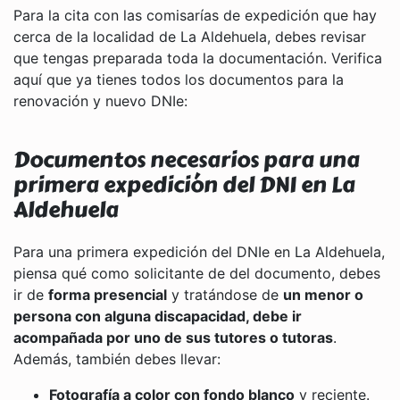
Para la cita con las comisarías de expedición que hay
cerca de la localidad de La Aldehuela, debes revisar
que tengas preparada toda la documentación. Verifica
aquí que ya tienes todos los documentos para la
renovación y nuevo DNIe:
Documentos necesarios para una
primera expedición del DNI en La
Aldehuela
Para una primera expedición del DNIe en La Aldehuela,
piensa qué como solicitante de del documento, debes
ir de
forma presencial
y tratándose de
un menor o
persona con alguna discapacidad, debe ir
acompañada por uno de sus tutores o tutoras
.
Además, también debes llevar:
Fotografía a color con fondo blanco
y reciente.