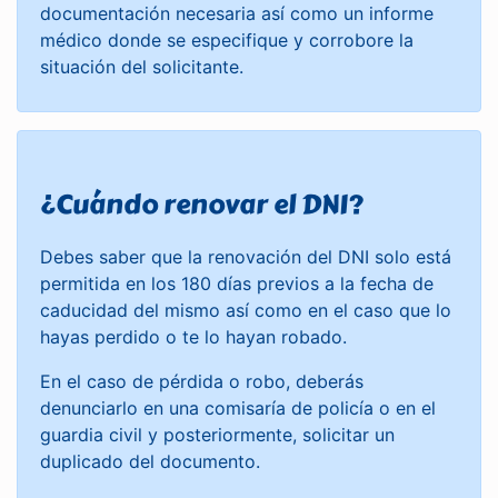
documentación necesaria así como un informe
médico donde se especifique y corrobore la
situación del solicitante.
¿Cuándo renovar el DNI?
Debes saber que la renovación del DNI solo está
permitida en los 180 días previos a la fecha de
caducidad del mismo así como en el caso que lo
hayas perdido o te lo hayan robado.
En el caso de pérdida o robo, deberás
denunciarlo en una comisaría de policía o en el
guardia civil y posteriormente, solicitar un
duplicado del documento.