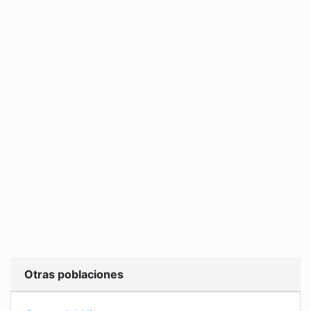
Otras poblaciones