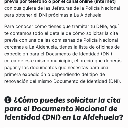
previa por teléfono o por el canal online (internet)
con cualquiera de las Jefaturas de la Policía Nacional
para obtener él DNI próximas a La Aldehuela.
Para conocer cómo tienes que tramitar tu DNIe, aquí
te contamos todo el detalle de cómo solicitar la cita
previa con una de las comisarías de Policía Nacional
cercanas a La Aldehuela, tienes la lista de oficinas de
expedición para el Documento de Identidad (DNI)
cerca de este mismo municipio, el precio que deberás
pagar y los documentos que necesitas para una
primera expedición o dependiendo del tipo de
renovación del mismo Documento de Identidad (DNI).
¿Cómo puedes solicitar la cita
para el Documento Nacional de
Identidad (DNI) en La Aldehuela?