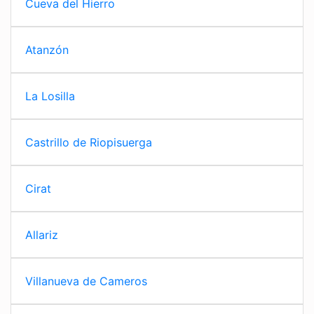
Cueva del Hierro
Atanzón
La Losilla
Castrillo de Riopisuerga
Cirat
Allariz
Villanueva de Cameros