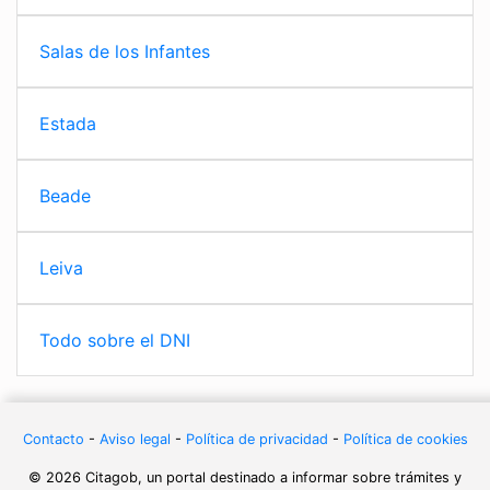
Salas de los Infantes
Estada
Beade
Leiva
Todo sobre el DNI
Contacto
-
Aviso legal
-
Política de privacidad
-
Política de cookies
© 2026 Citagob, un portal destinado a informar sobre trámites y