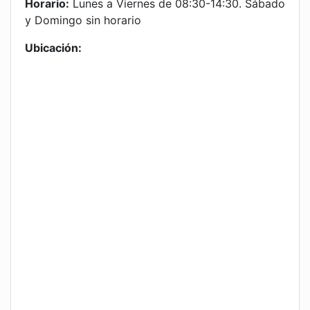
Horario:
Lunes a Viernes de 08:30-14:30. Sábado
y Domingo sin horario
Ubicación: