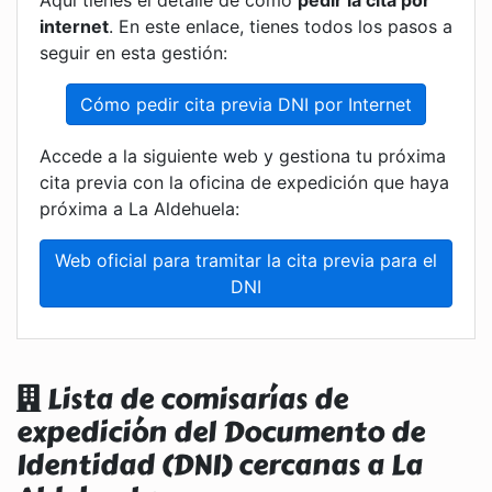
Aquí tienes el detalle de cómo
pedir la cita por
internet
. En este enlace, tienes todos los pasos a
seguir en esta gestión:
Cómo pedir cita previa DNI por Internet
Accede a la siguiente web y gestiona tu próxima
cita previa con la oficina de expedición que haya
próxima a La Aldehuela:
Web oficial para tramitar la cita previa para el
DNI
Lista de comisarías de
expedición del Documento de
Identidad (DNI) cercanas a La