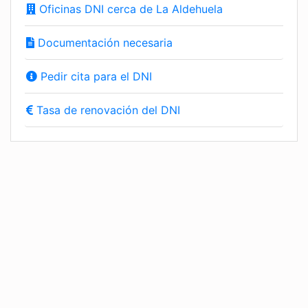
Oficinas DNI cerca de La Aldehuela
Documentación necesaria
Pedir cita para el DNI
Tasa de renovación del DNI