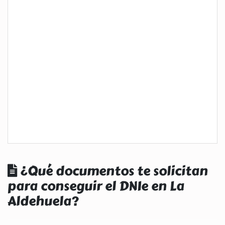
¿Qué documentos te solicitan
para conseguir el DNIe en La
Aldehuela?