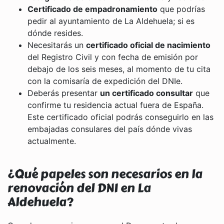
Certificado de empadronamiento
que podrías
pedir al ayuntamiento de La Aldehuela; si es
dónde resides.
Necesitarás un
certificado oficial de nacimiento
del Registro Civil y con fecha de emisión por
debajo de los seis meses, al momento de tu cita
con la comisaría de expedición del DNIe.
Deberás presentar
un certificado consultar
que
confirme tu residencia actual fuera de España.
Este certificado oficial podrás conseguirlo en las
embajadas consulares del país dónde vivas
actualmente.
¿Qué papeles son necesarios en la
renovación del DNI en La
Aldehuela?