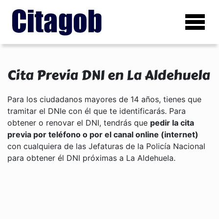
Cita Previa DNI en La Aldehuela
Para los ciudadanos mayores de 14 años, tienes que
tramitar el DNIe con él que te identificarás. Para
obtener o renovar el DNI, tendrás que
pedir la cita
previa por teléfono o por el canal online (internet)
con cualquiera de las Jefaturas de la Policía Nacional
para obtener él DNI próximas a La Aldehuela.