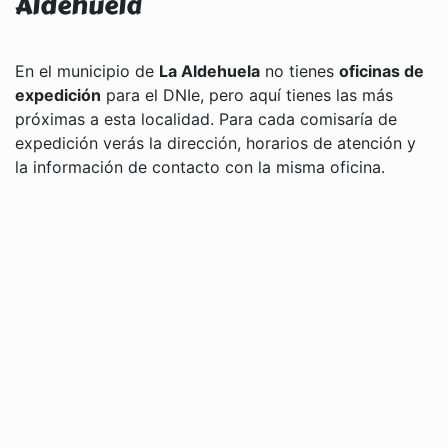
Aldehuela
En el municipio de
La Aldehuela
no tienes
oficinas de
expedición
para el DNIe, pero aquí tienes las más
próximas a esta localidad. Para cada comisaría de
expedición verás la dirección, horarios de atención y
la información de contacto con la misma oficina.