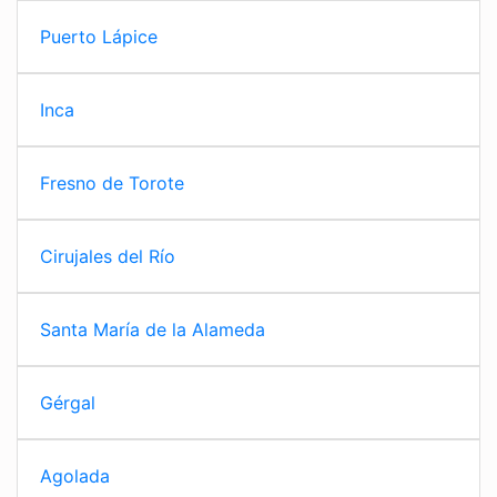
Puerto Lápice
Inca
Fresno de Torote
Cirujales del Río
Santa María de la Alameda
Gérgal
Agolada