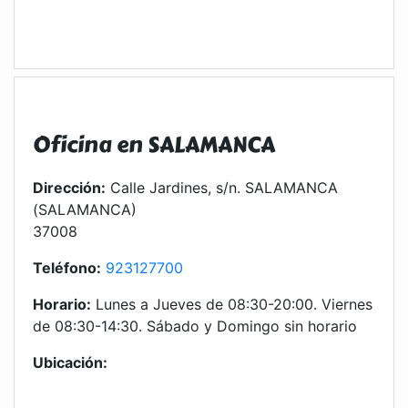
Oficina en SALAMANCA
Dirección:
Calle Jardines, s/n. SALAMANCA
(SALAMANCA)
37008
Teléfono:
923127700
Horario:
Lunes a Jueves de 08:30-20:00. Viernes
de 08:30-14:30. Sábado y Domingo sin horario
Ubicación: