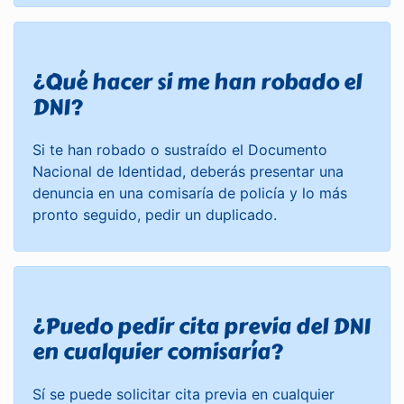
¿Qué hacer si me han robado el
DNI?
Si te han robado o sustraído el Documento
Nacional de Identidad, deberás presentar una
denuncia en una comisaría de policía y lo más
pronto seguido, pedir un duplicado.
¿Puedo pedir cita previa del DNI
en cualquier comisaría?
Sí se puede solicitar cita previa en cualquier