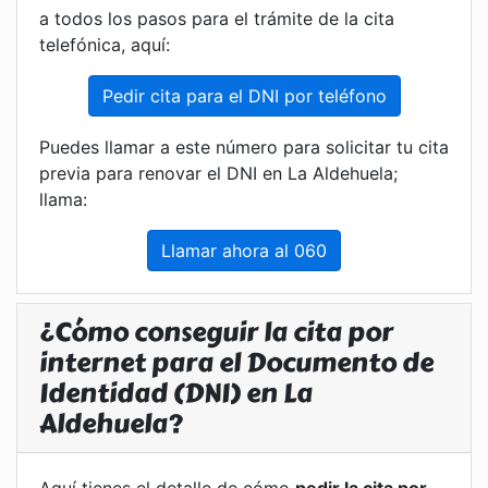
a todos los pasos para el trámite de la cita
telefónica, aquí:
Pedir cita para el DNI por teléfono
Puedes llamar a este número para solicitar tu cita
previa para renovar el DNI en La Aldehuela;
llama:
Llamar ahora al 060
¿Cómo conseguir la cita por
internet para el Documento de
Identidad (DNI) en La
Aldehuela?