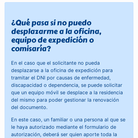
¿Qué pasa si no puedo
desplazarme a la oficina,
equipo de expedición o
comisaría?
En el caso que el solicitante no pueda
desplazarse a la oficina de expedición para
tramitar el DNI por causas de enfermedad,
discapacidad o dependencia, se puede solicitar
que un equipo móvil se desplace a la residencia
del mismo para poder gestionar la renovación
del documento.
En este caso, un familiar o una persona al que se
le haya autorizado mediante el formulario de
autorización, deberá ser quien aporte toda la