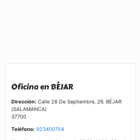
Oficina en BÉJAR
Dirección:
Calle 28 De Septiembre, 26. BÉJAR
(SALAMANCA)
37700
Teléfono:
923400754