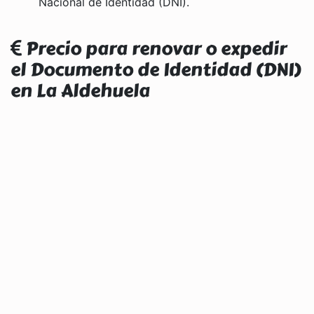
Nacional de Identidad (DNI).
Precio para renovar o expedir
el Documento de Identidad (DNI)
en La Aldehuela