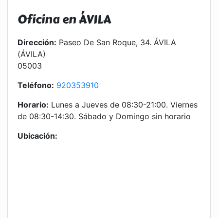
Oficina en ÁVILA
Dirección:
Paseo De San Roque, 34. ÁVILA
(ÁVILA)
05003
Teléfono:
920353910
Horario:
Lunes a Jueves de 08:30-21:00. Viernes
de 08:30-14:30. Sábado y Domingo sin horario
Ubicación: